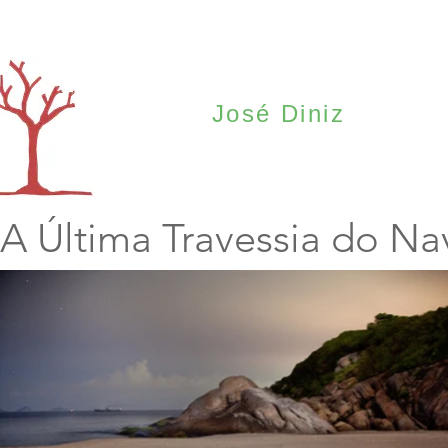
José Diniz
A Última Travessia do Na