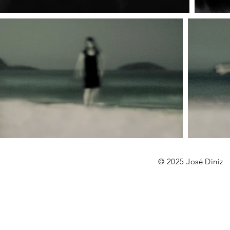
© 2025 José Diniz